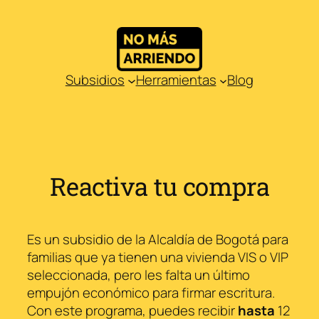
Saltar
al
contenido
Subsidios
Herramientas
Blog
Reactiva tu compra
Es un subsidio de la Alcaldía de Bogotá para
familias que ya tienen una vivienda VIS o VIP
seleccionada, pero les falta un último
empujón económico para firmar escritura.
Con este programa, puedes recibir
hasta
12