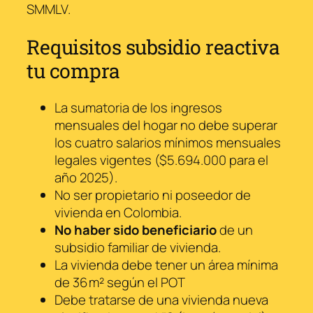
SMMLV.
Requisitos subsidio reactiva
tu compra
La sumatoria de los ingresos
mensuales del hogar no debe superar
los cuatro salarios mínimos mensuales
legales vigentes ($5.694.000 para el
año 2025).
No ser propietario ni poseedor de
vivienda en Colombia.
No haber sido beneficiario
de un
subsidio familiar de vivienda.
La vivienda debe tener un área mínima
de 36 m² según el POT
Debe tratarse de una vivienda nueva