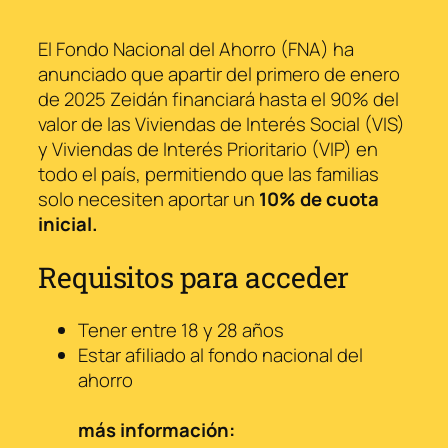
El Fondo Nacional del Ahorro (FNA) ha
anunciado que apartir del primero de enero
de 2025 Zeidán financiará hasta el 90% del
valor de las Viviendas de Interés Social (VIS)
y Viviendas de Interés Prioritario (VIP) en
todo el país, permitiendo que las familias
solo necesiten aportar un
10% de cuota
inicial.
Requisitos para acceder
Tener entre 18 y 28 años
Estar afiliado al fondo nacional del
ahorro
más información: