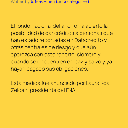
Written by
No Mas Arriendo
in
Uncategorized
El fondo nacional del ahorro ha abierto la
posibilidad de dar créditos a personas que
han estado reportadas en Datacrédito y
otras centrales de riesgo y que aún
aparezca con este reporte, siempre y
cuando se encuentren en paz y salvo y ya
hayan pagado sus obligaciones.
Está medida fue anunciada por Laura Roa
Zeidán, presidenta del FNA.